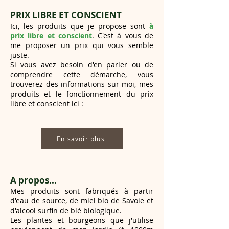
PRIX LIBRE ET CONSCIENT
Ici, les produits que je propose sont
à
prix libre et conscient
. C'est à vous de
me proposer un prix q
ui vous semble
juste.
Si vous avez besoin d'en parler ou de
comprendre cette démarche, vous
trouverez des informations sur moi, mes
produits et le fonctionnement du prix
libre et conscient ici :
En savoir plus
A propos...
Mes produits sont fabriqués à partir
d'eau de source, de miel bio de Savoie et
d'alcool surfin de blé biologique.
Les plantes et bourgeons que j'utilise