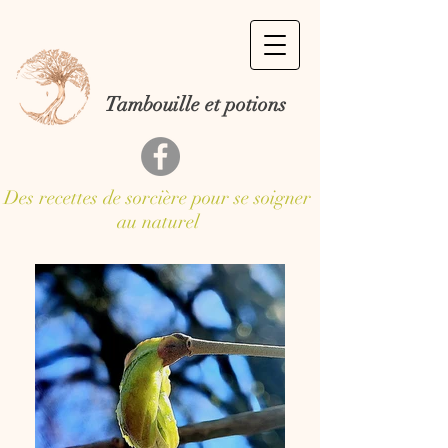
Tambouille et potions
Des recettes de sorcière pour se soigner
au naturel