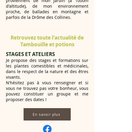
proviennent de mon jardin (à 1000m
d'altitude), de mon environnement
proche, de ballades en montagne et
parfois de la Drôme des Collines.
Retrouvez toute l'actualité de
Tambouille et potions
STAGES ET ATELIERS
Je propose des stages et formations sur
les plantes comestibles et médicinales,
dans le respect de la nature et des êtres
vivants.
N'hésitez pas à vous renseigner et si
vous ne trouvez pas votre bonheur, vous
pouvez constituer un groupe et me
proposer des dates !
En savoir plus