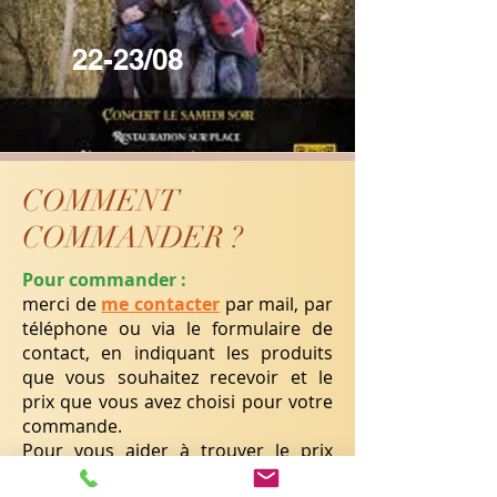
22-23/08
COMMENT
COMMANDER ?
Pour commander :
merci de
me contacter
par mail, par
téléphone ou via le formulaire de
contact, en indiquant les produits
que vous souhaitez recevoir et le
prix que vous avez choisi pour votre
commande.
Pour vous aider à trouver le prix
juste, voici quelques aides :