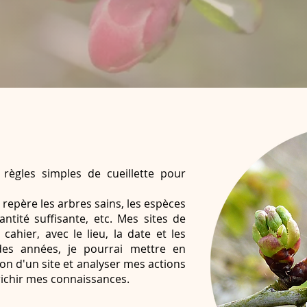
.
 règles simples de cueillette pour
Je repère les arbres sains, les espèces
antité suffisante, etc. Mes sites de
cahier, avec le lieu, la date et les
 des années, je pourrai mettre en
on d'un site et analyser mes actions
richir mes connaissances.