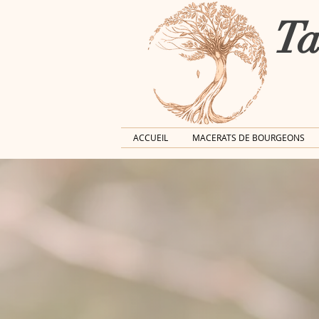
Ta
ACCUEIL
MACERATS DE BOURGEONS