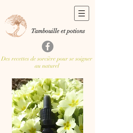
Tambouille et potions
Des recettes de sorcière pour se soigner
au naturel