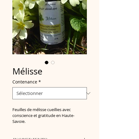
Mélisse
Contenance
*
Feuilles de mélisse cueillies avec 
conscience et gratitude en Haute-
Savoie.