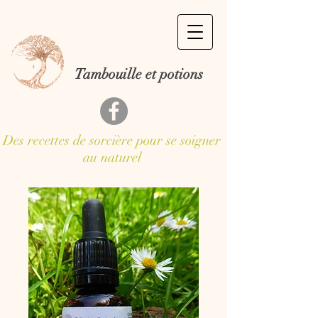
Tambouille et potions
Des recettes de sorcière pour se soigner
au naturel