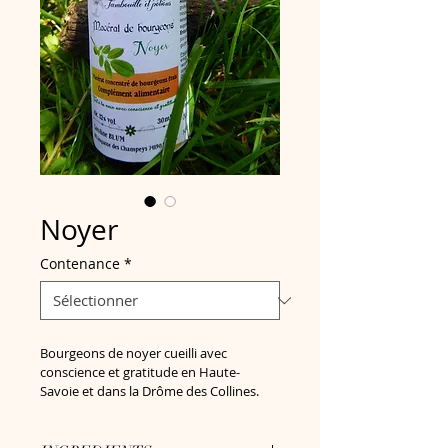
Noyer
Contenance
*
Bourgeons de noyer cueilli avec 
conscience et gratitude en Haute-
Savoie et dans la Drôme des Collines.